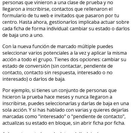
personas que vinieron a una clase de prueba y no
llegaron a inscribirse, contactos que rellenaron el
formulario de tu web e invitados que pasaron por tu
centro. Hasta ahora, gestionarlos implicaba actuar sobre
cada ficha de forma individual: cambiar su estado o darlos
de baja uno a uno.
Con la nueva función de marcado múltiple puedes
seleccionar varios potenciales a la vez y aplicar la misma
acción a todo el grupo. Tienes dos opciones: cambiar su
estado de conversión (sin contactar, pendiente de
contacto, contacto sin respuesta, interesado o no
interesado) o darlos de baja.
Por ejemplo, si tienes un conjunto de personas que
hicieron la prueba hace meses y nunca llegaron a
inscribirse, puedes seleccionarlas y darlas de baja en una
sola acción. Y si has hablado con varias y quieres dejarlas
marcadas como "interesado" o "pendiente de contacto",
actualizas su estado en bloque, sin abrir ficha por ficha.