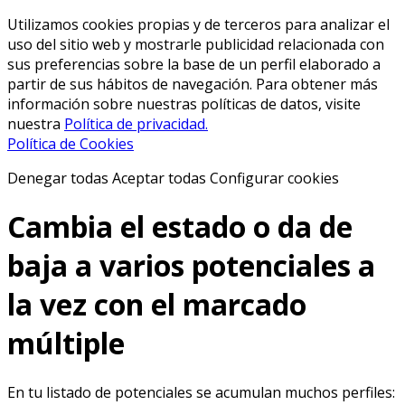
Utilizamos cookies propias y de terceros para analizar el
uso del sitio web y mostrarle publicidad relacionada con
sus preferencias sobre la base de un perfil elaborado a
partir de sus hábitos de navegación. Para obtener más
información sobre nuestras políticas de datos, visite
nuestra
Política de privacidad.
Política de Cookies
Denegar todas
Aceptar todas
Configurar cookies
Cambia el estado o da de
baja a varios potenciales a
la vez con el marcado
múltiple
En tu listado de potenciales se acumulan muchos perfiles: