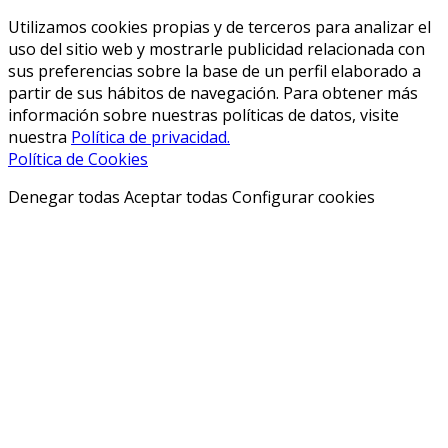
Utilizamos cookies propias y de terceros para analizar el
uso del sitio web y mostrarle publicidad relacionada con
sus preferencias sobre la base de un perfil elaborado a
partir de sus hábitos de navegación. Para obtener más
información sobre nuestras políticas de datos, visite
nuestra
Política de privacidad.
Política de Cookies
Denegar todas
Aceptar todas
Configurar cookies