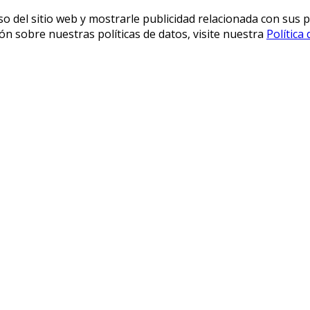
so del sitio web y mostrarle publicidad relacionada con sus p
n sobre nuestras políticas de datos, visite nuestra
Política 