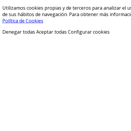
Utilizamos cookies propias y de terceros para analizar el u
de sus hábitos de navegación. Para obtener más informació
Política de Cookies
Denegar todas
Aceptar todas
Configurar cookies