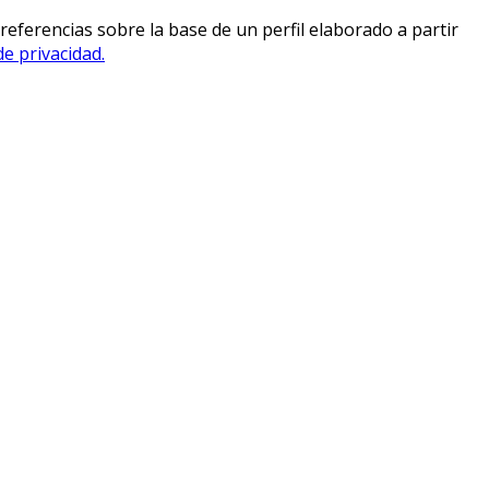
referencias sobre la base de un perfil elaborado a partir
de privacidad.