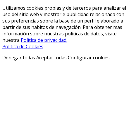
Utilizamos cookies propias y de terceros para analizar el
uso del sitio web y mostrarle publicidad relacionada con
sus preferencias sobre la base de un perfil elaborado a
partir de sus hábitos de navegación. Para obtener más
información sobre nuestras políticas de datos, visite
nuestra
Política de privacidad.
Política de Cookies
Denegar todas
Aceptar todas
Configurar cookies